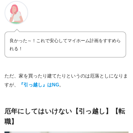
良かった～！これで安心してマイホーム計画をすすめら
れる！
ただ、家を買ったり建てたりというのは厄落としになりま
すが、
『引
っ越し』はNG
。
厄年にしてはいけない【引っ越し】【転
職】