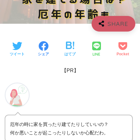
LINE
ツイート
シェア
はてブ
Pocket
【PR】
厄年の時に家を買ったり建てたりしていいの？
何か悪いことが起こったりしないか心配だわ。