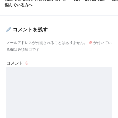
悩んでいる方へ
コメントを残す
メールアドレスが公開されることはありません。
※
が付いてい
る欄は必須項目です
コメント
※