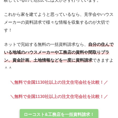
験しているので厄払いには欠かさず行っています。
これから家を建てようと思っているなら、見学会やハウス
メーカーの資料請求で様々な情報を収集するのが大切で
す！
ネットで完結する無料の一括資料請求なら、
自分の住んで
いる地域のハウスメーカーや工務店の資料や間取りプラ
ン、資金計画、土地情報などを一度に資料請求
できますよ
＾＾
＼無料で全国1130社以上の注文住宅会社を比較！／
＼無料で全国1130社以上の注文住宅会社を比較！／
ローコスト&工務店を一括資料請求！