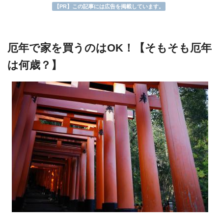
【PR】この記事には広告を掲載しています。
厄年で家を買うのはOK！【そもそも厄年
は何歳？】