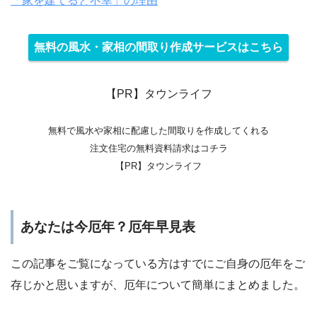
「家を建てると不幸」の理由
無料の風水・家相の間取り作成サービスはこちら
【PR】タウンライフ
無料で風水や家相に配慮した間取りを作成してくれる
注文住宅の無料資料請求はコチラ
【PR】タウンライフ
あなたは今厄年？厄年早見表
この記事をご覧になっている方はすでにご自身の厄年をご
存じかと思いますが、厄年について簡単にまとめました。