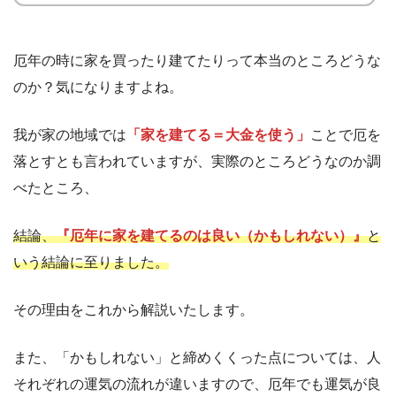
厄年の時に家を買ったり建てたりって本当のところどうな
のか？気になりますよね。
我が家の地域では
「家を建てる＝大金を使う」
ことで厄を
落とすとも言われていますが、実際のところどうなのか調
べたところ、
結論、
『厄年に家を建てるのは良い（かもしれない）』
と
いう結論に至りました。
その理由をこれから解説いたします。
また、「かもしれない」と締めくくった点については、人
それぞれの運気の流れが違いますので、厄年でも運気が良