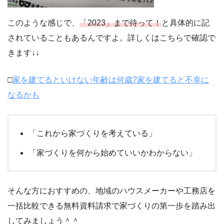
このような感じで、
「2023」まで待って！
と具体的に記
されていることもあるんですよ。詳しくはこちらで確認で
きます↓↓
□
家を建てるといけない年齢は何歳?家を建てると不幸に
なるかも
「これから家づくりを考えている」
「家づくりを何から始めていいかわからない」
そんな方におすすめの、地域のハウスメーカーや工務店を
一括比較できる無料資料請求で家づくりの第一歩を踏み出
してみましょう＾＾