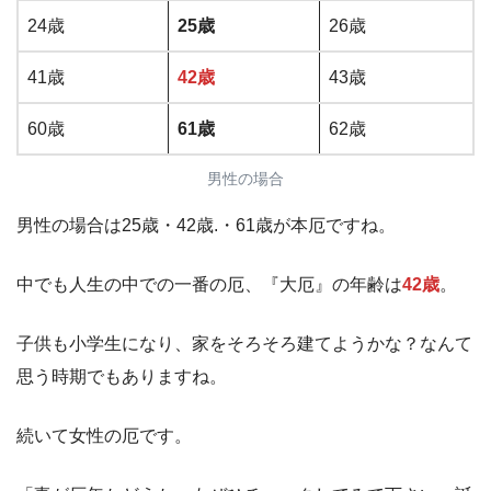
24歳
25歳
26歳
41歳
42歳
43歳
60歳
61歳
62歳
男性の場合
男性の場合は25歳・42歳.・61歳が本厄ですね。
中でも人生の中での一番の厄、『大厄』の年齢は
42歳
。
子供も小学生になり、家をそろそろ建てようかな？なんて
思う時期でもありますね。
続いて女性の厄です。