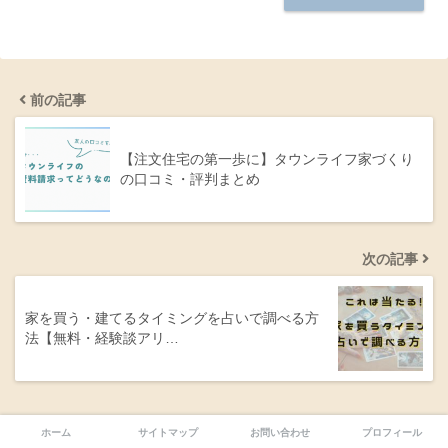
前の記事
【注文住宅の第一歩に】タウンライフ家づくり
の口コミ・評判まとめ
次の記事
家を買う・建てるタイミングを占いで調べる方
法【無料・経験談アリ…
ホーム
サイトマップ
お問い合わせ
プロフィール