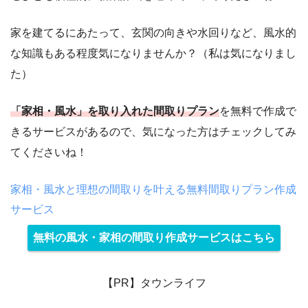
家を建てるにあたって、玄関の向きや水回りなど、風水的
な知識もある程度気になりませんか？（私は気になりまし
た）
「家相・風水」を取り入れた間取りプラン
を無料で作成で
きるサービスがあるので、気になった方はチェックしてみ
てくださいね！
家相・風水と理想の間取りを叶える無料間取りプラン作成
サービス
無料の風水・家相の間取り作成サービスはこちら
【PR】タウンライフ