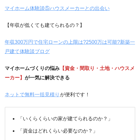
マイホーム体験談⑤ハウスメーカーとの出会い
【年収が低くても建てられるの？】
年収300万円で住宅ローンの上限は?2500万は可能?新築一
戸建て体験談ブログ
マイホームづくりの悩み
【資金・間取り・土地・ハウスメ
ーカー】
が一気に解決できる
ネットで無料一括見積り
が便利です！
「いくらくらいの家が建てられるのか？」
「資金はどれくらい必要なのか？」