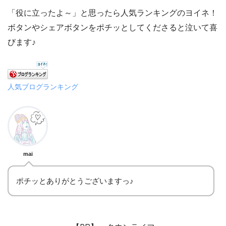
「役に立ったよ～」と思ったら人気ランキングのヨイネ！
ボタンやシェアボタンをポチッとしてくださると泣いて喜
びます♪
人気ブログランキング
mai
ポチッとありがとうございますっ♪