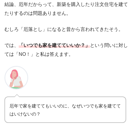
結論、厄年だからって、新築を購入したり注文住宅を建て
たりするのは問題ありません。
むしろ「厄落とし」になると昔から言われてきたそう。
では、
「いつでも家を建てていいか？」
という問いに対し
ては「NO！」と私は答えます。
厄年で家を建ててもいいのに、なぜいつでも家を建てて
はいけないの？