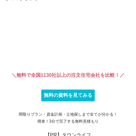
＼無料で全国1130社以上の注文住宅会社を比較！／
無料の資料を見てみる
間取りプラン・資金計画・土地探しまで全てが分かる！
簡単！3分で完了する無料見積もり
【PR】タウンライフ