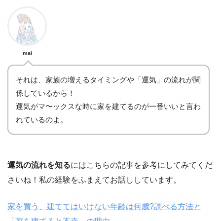
mai
それは、家族の増えるタイミングや「運気」の流れが関
係しているから！
運気がマ〜ックスな時に家を建てるのが一番いいと言わ
れているのよ。
運気の流れを知る
にはこちらの記事を参考にしてみてくだ
さいね！私の経験をふまえてお話ししています。
家を買う、建ててはいけない年齢は何歳?調べる方法と