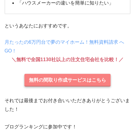
「ハウスメーカーの違いを簡単に知りたい」
というあなたにおすすめです。
月たったの6万円台で夢のマイホーム！無料資料請求 へ
GO！
＼無料で全国1130社以上の注文住宅会社を比較！／
無料の間取り作成サービスはこちら
それでは最後までお付き合いいただきありがとうございま
した！
ブログランキングに参加中です！