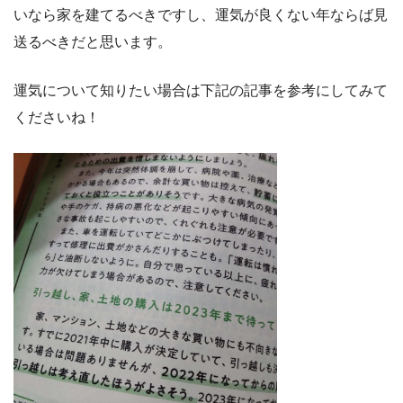
いなら家を建てるべきですし、運気が良くない年ならば見
送るべきだと思います。
運気について知りたい場合は下記の記事を参考にしてみて
くださいね！