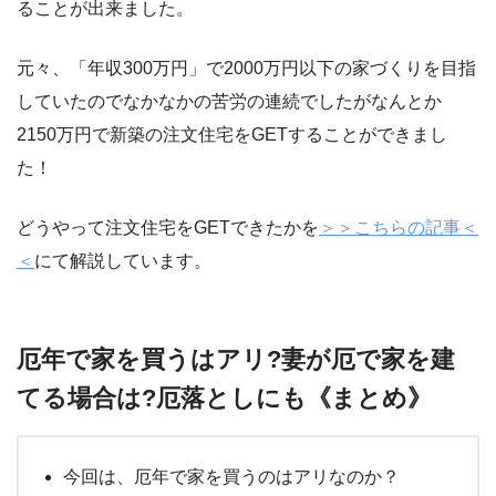
ることが出来ました。
元々、「年収300万円」で2000万円以下の家づくりを目指
していたのでなかなかの苦労の連続でしたがなんとか
2150万円で新築の注文住宅をGETすることができまし
た！
どうやって注文住宅をGETできたかを
＞＞こちらの記事＜
＜
にて解説しています。
厄年で家を買うはアリ?妻が厄で家を建
てる場合は?厄落としにも《まとめ》
今回は、厄年で家を買うのはアリなのか？