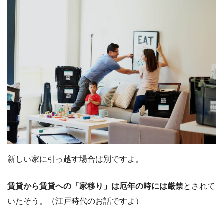
新しい家に引っ越す場合は別ですよ。
賃貸から賃貸への「家移り」は厄年の時には厳禁
とされて
いたそう。（江戸時代のお話ですよ）