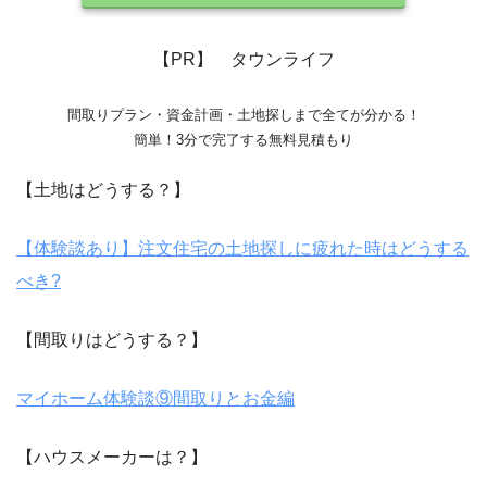
【PR】 タウンライフ
間取りプラン・資金計画・土地探しまで全てが分かる！
簡単！3分で完了する無料見積もり
【土地はどうする？】
【体験談あり】注文住宅の土地探しに疲れた時はどうする
べき?
【間取りはどうする？】
マイホーム体験談⑨間取りとお金編
【ハウスメーカーは？】