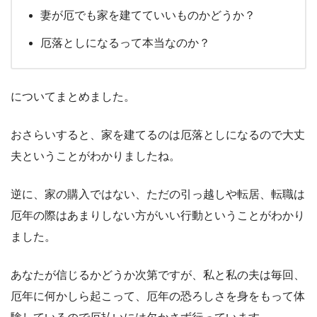
妻が厄でも家を建てていいものかどうか？
厄落としになるって本当なのか？
についてまとめました。
おさらいすると、家を建てるのは厄落としになるので大丈
夫ということがわかりましたね。
逆に、家の購入ではない、ただの引っ越しや転居、転職は
厄年の際はあまりしない方がいい行動ということがわかり
ました。
あなたが信じるかどうか次第ですが、私と私の夫は毎回、
厄年に何かしら起こって、厄年の恐ろしさを身をもって体