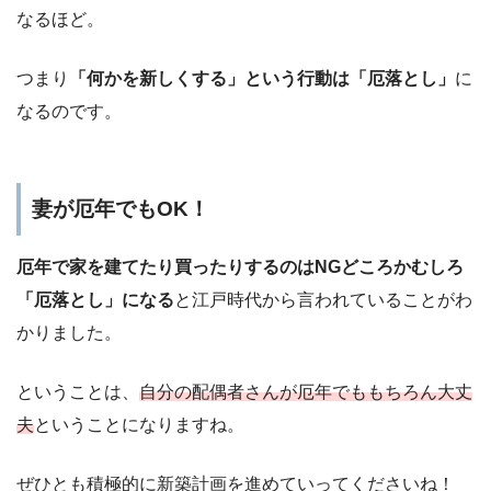
なるほど。
つまり
「何かを新しくする」という行動は「厄落とし」
に
なるのです。
妻が厄年でもOK！
厄年で家を建てたり買ったりするのはNGどころかむしろ
「厄落とし」になる
と江戸時代から言われていることがわ
かりました。
ということは、
自分の配偶者さんが厄年でももちろん大丈
夫
ということになりますね。
ぜひとも積極的に新築計画を進めていってくださいね！