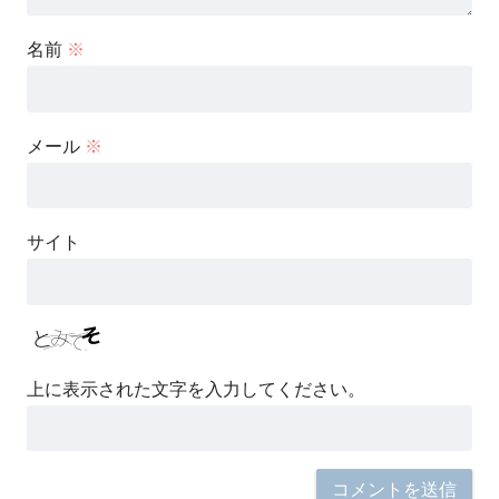
名前
※
メール
※
サイト
上に表示された文字を入力してください。