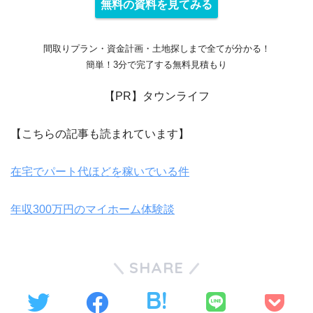
無料の資料を見てみる
間取りプラン・資金計画・土地探しまで全てが分かる！
簡単！3分で完了する無料見積もり
【PR】タウンライフ
【こちらの記事も読まれています】
在宅でパート代ほどを稼いでいる件
年収300万円のマイホーム体験談
SHARE