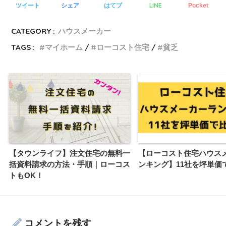
LINE
ツイート
シェア
はてブ
Pocket
CATEGORY :
ハウスメーカー
TAGS :
マイホーム
ローコスト住宅
貧乏
【タウンライフ】注文住宅の無料一
【ローコスト住宅ハウス
括資料請求の方法・手順｜ローコス
ンキング】11社を坪単価
トもOK！
コメントを残す