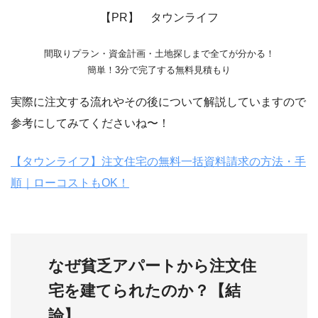
【PR】 タウンライフ
間取りプラン・資金計画・土地探しまで全てが分かる！
簡単！3分で完了する無料見積もり
実際に注文する流れやその後について解説していますので
参考にしてみてくださいね〜！
【タウンライフ】注文住宅の無料一括資料請求の方法・手
順｜ローコストもOK！
なぜ貧乏アパートから注文住
宅を建てられたのか？【結
論】