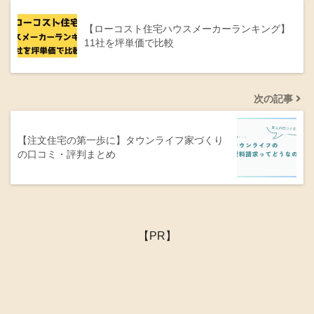
【ローコスト住宅ハウスメーカーランキング】
11社を坪単価で比較
次の記事
【注文住宅の第一歩に】タウンライフ家づくり
の口コミ・評判まとめ
【PR】