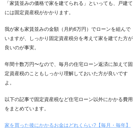
「家賃並みの価格で家を建てられる」といっても、戸建て
には固定資産税がかかります。
我が家も家賃並みの金額（月約6万円）でローンを組んで
いますが、しっかり固定資産税分を考えて家を建てた方が
良いのが事実。
年間十数万円〜なので、毎月の住宅ローン返済に加えて固
定資産税のこともしっかり理解しておいた方が良いです
よ。
以下の記事で固定資産税など住宅ローン以外にかかる費用
をまとめています。
家を買った後にかかるお金はどれくらい?【毎月・毎年】