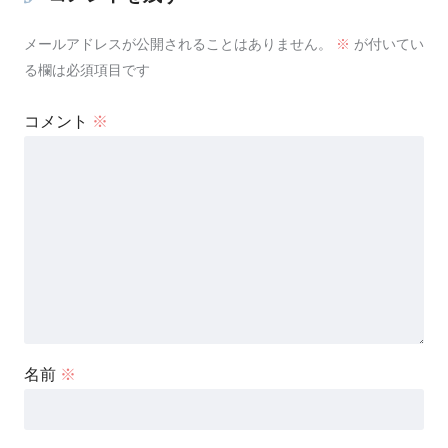
メールアドレスが公開されることはありません。
※
が付いてい
る欄は必須項目です
コメント
※
名前
※