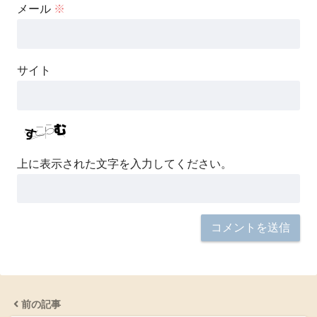
メール
※
サイト
上に表示された文字を入力してください。
前の記事