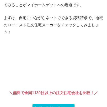
てみることがマイホームゲットへの近道です。
まずは、自宅にいながらネットでできる資料請求で、地域
のローコスト注文住宅メーカーをチェックしてみましょ
う！
＼無料で全国1130社以上の注文住宅会社を比較！／