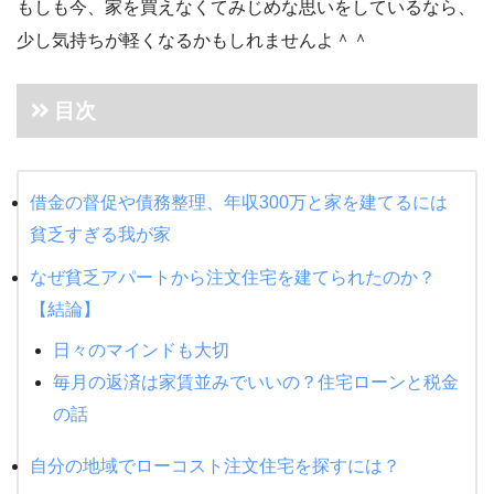
もしも今、家を買えなくてみじめな思いをしているなら、
少し気持ちが軽くなるかもしれませんよ＾＾
目次
借金の督促や債務整理、年収300万と家を建てるには
貧乏すぎる我が家
なぜ貧乏アパートから注文住宅を建てられたのか？
【結論】
日々のマインドも大切
毎月の返済は家賃並みでいいの？住宅ローンと税金
の話
自分の地域でローコスト注文住宅を探すには？