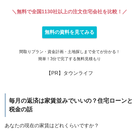
＼無料で全国1130社以上の注文住宅会社を比較！／
無料の資料を見てみる
間取りプラン・資金計画・土地探しまで全てが分かる！
簡単！3分で完了する無料見積もり
【PR】タウンライフ
毎月の返済は家賃並みでいいの？住宅ローンと
税金の話
あなたの現在の家賃はどれくらいですか？