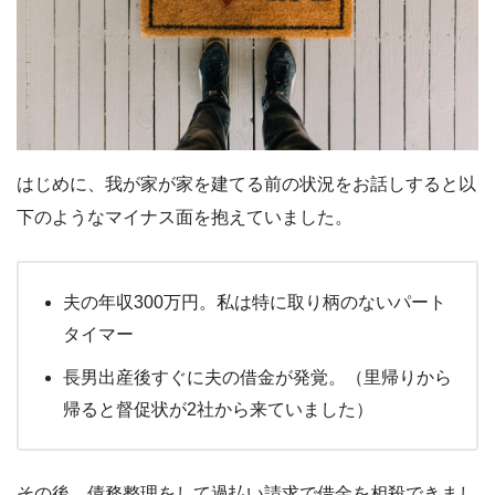
はじめに、我が家が家を建てる前の状況をお話しすると以
下のようなマイナス面を抱えていました。
夫の年収300万円。私は特に取り柄のないパート
タイマー
長男出産後すぐに夫の借金が発覚。（里帰りから
帰ると督促状が2社から来ていました）
その後、債務整理をして過払い請求で借金を相殺できまし