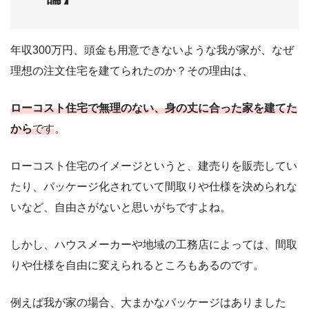
年収300万円、頭金も用意できないような我が家が、なぜ
理想の注文住宅を建てられたのか？その理由は、
ローコスト住宅で無理のない、身の丈に合った家を建てた
から
です
。
ローコスト住宅のイメージというと、建売りを販売してい
たり、パッケージ化されていて間取りや仕様を決められな
いなど、自由さがないと思いがちですよね。
しかし、ハウスメーカーや地域の工務店によっては、間取
りや仕様を自由に変えられるところもあるのです。
例えば我が家の場合、大まかなパッケージはありました