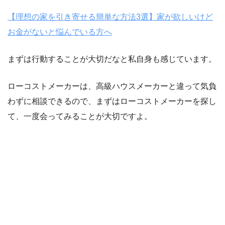
【理想の家を引き寄せる簡単な方法3選】家が欲しいけど
お金がないと悩んでいる方へ
まずは行動することが大切だなと私自身も感じています。
ローコストメーカーは、高級ハウスメーカーと違って気負
わずに相談できるので、まずはローコストメーカーを探し
て、一度会ってみることが大切ですよ。