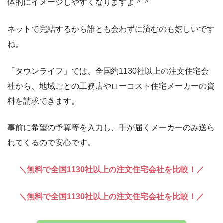
体的にイメージしやすくなりますよ＾＾
ネットで完結するから誰とも会わずに済むのも嬉しいです
ね。
「タウンライフ」では、全国約1130社以上の注文住宅会
社から、地域ごとの工務店やローコスト住宅メーカーの資
料を請求できます。
事前に希望の予算等を入力し、手が届くメーカーのみ送ら
れてくるので安心です。
＼無料で全国1130社以上の注文住宅会社を比較！／
＼無料で全国1130社以上の注文住宅会社を比較！／