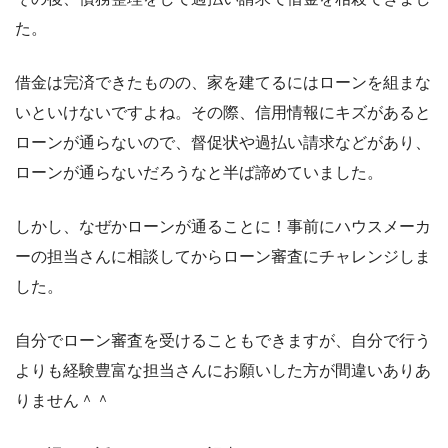
た。
借金は完済できたものの、家を建てるにはローンを組まな
いといけないですよね。その際、信用情報にキズがあると
ローンが通らないので、督促状や過払い請求などがあり、
ローンが通らないだろうなと半ば諦めていました。
しかし、なぜかローンが通ることに！事前にハウスメーカ
ーの担当さんに相談してからローン審査にチャレンジしま
した。
自分でローン審査を受けることもできますが、自分で行う
よりも経験豊富な担当さんにお願いした方が間違いありあ
りません＾＾