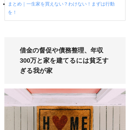
まとめ｜一生家を買えない？わけない！まずは行動
を！
借金の督促や債務整理、年収
300万と家を建てるには貧乏す
ぎる我が家