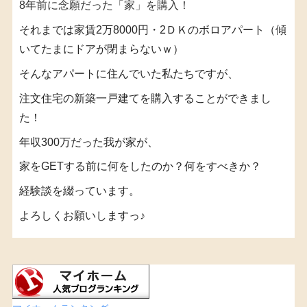
8年前に念願だった「家」を購入！
それまでは家賃2万8000円・2ＤＫのボロアパート（傾
いてたまにドアが閉まらないｗ）
そんなアパートに住んでいた私たちですが、
注文住宅の新築一戸建てを購入することができまし
た！
年収300万だった我が家が、
家をGETする前に何をしたのか？何をすべきか？
経験談を綴っています。
よろしくお願いしますっ♪