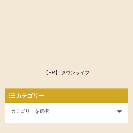
【PR】 タウンライフ
カテゴリー