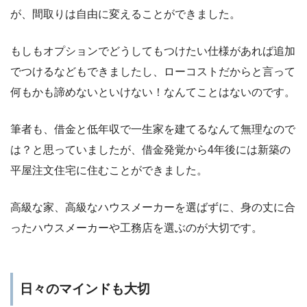
が、間取りは自由に変えることができました。
もしもオプションでどうしてもつけたい仕様があれば追加
でつけるなどもできましたし、ローコストだからと言って
何もかも諦めないといけない！なんてことはないのです。
筆者も、借金と低年収で一生家を建てるなんて無理なので
は？と思っていましたが、借金発覚から4年後には新築の
平屋注文住宅に住むことができました。
高級な家、高級なハウスメーカーを選ばずに、身の丈に合
ったハウスメーカーや工務店を選ぶのが大切です。
日々のマインドも大切