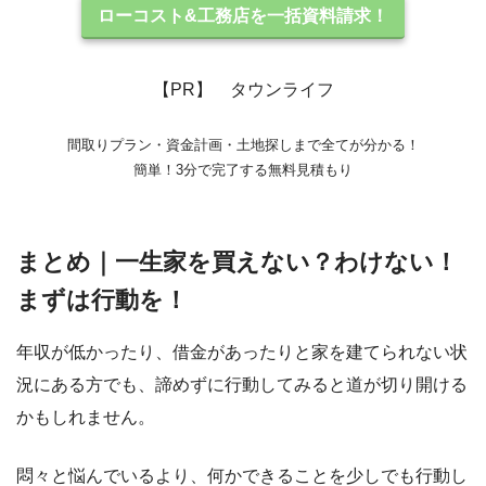
ローコスト&工務店を一括資料請求！
【PR】 タウンライフ
間取りプラン・資金計画・土地探しまで全てが分かる！
簡単！3分で完了する無料見積もり
まとめ｜一生家を買えない？わけない！
まずは行動を！
年収が低かったり、借金があったりと家を建てられない状
況にある方でも、諦めずに行動してみると道が切り開ける
かもしれません。
悶々と悩んでいるより、何かできることを少しでも行動し