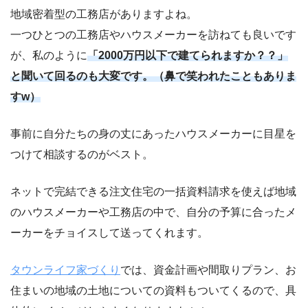
地域密着型の工務店がありますよね。
一つひとつの工務店やハウスメーカーを訪ねても良いです
が、私のように
「2000万円以下で建てられますか？？」
と聞いて回るのも大変です。（鼻で笑われたこともありま
すw）
事前に自分たちの身の丈にあったハウスメーカーに目星を
つけて相談するのがベスト。
ネットで完結できる注文住宅の一括資料請求を使えば地域
のハウスメーカーや工務店の中で、自分の予算に合ったメ
ーカーをチョイスして送ってくれます。
タウンライフ家づくり
では、資金計画や間取りプラン、お
住まいの地域の土地についての資料もついてくるので、具