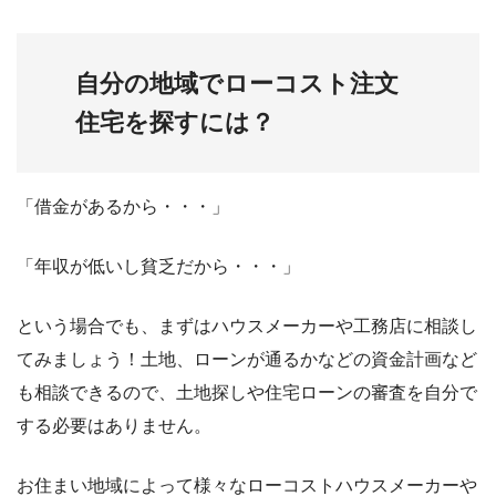
自分の地域でローコスト注文
住宅を探すには？
「借金があるから・・・」
「年収が低いし貧乏だから・・・」
という場合でも、まずはハウスメーカーや工務店に相談し
てみましょう！土地、ローンが通るかなどの資金計画など
も相談できるので、土地探しや住宅ローンの審査を自分で
する必要はありません。
お住まい地域によって様々なローコストハウスメーカーや